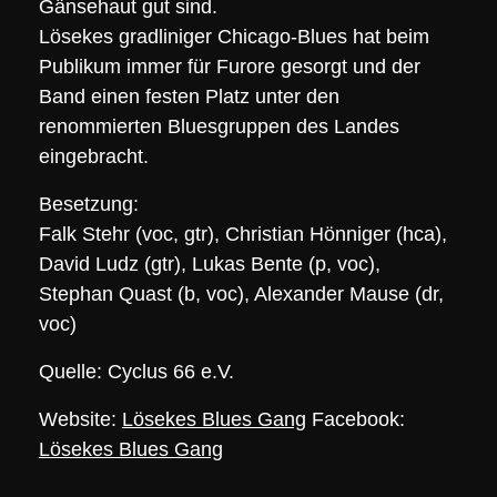
Gänsehaut gut sind.
Lösekes gradliniger Chicago-Blues hat beim
Publikum immer für Furore gesorgt und der
Band einen festen Platz unter den
renommierten Bluesgruppen des Landes
eingebracht.
Besetzung:
Falk Stehr (voc, gtr), Christian Hönniger (hca),
David Ludz (gtr), Lukas Bente (p, voc),
Stephan Quast (b, voc), Alexander Mause (dr,
voc)
Quelle: Cyclus 66 e.V.
Website:
Lösekes Blues Gang
Facebook:
Lösekes Blues Gang