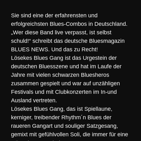
Sie sind eine der erfahrensten und
erfolgreichsten Blues-Combos in Deutschland.
„Wer diese Band live verpasst, ist selbst
schuld!“ schreibt das deutsche Bluesmagazin
BLUES NEWS. Und das zu Recht!
Lösekes Blues Gang ist das Urgestein der
deutschen Bluesszene und hat im Laufe der
Jahre mit vielen schwarzen Bluesheros
zusammen gespielt und war auf unzähligen
Festivals und mit Clubkonzerten im In-und
Ausland vertreten.
Lösekes Blues Gang, das ist Spiellaune,
kerniger, treibender Rhythm´n Blues der
raueren Gangart und souliger Satzgesang,
gemixt mit gefühlvollen Soli, die immer für eine