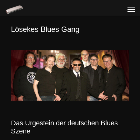
Lösekes Blues Gang
Das Urgestein der deutschen Blues
Szene